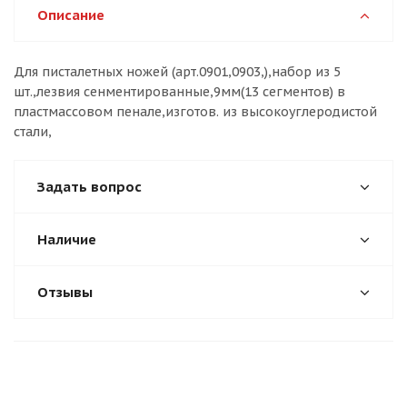
Описание
Для писталетных ножей (арт.0901,0903,),набор из 5
шт.,лезвия сенментированные,9мм(13 сегментов) в
пластмассовом пенале,изготов. из высокоуглеродистой
стали,
Задать вопрос
Наличие
Отзывы