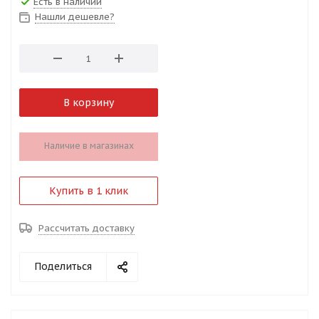
Есть в наличии
Нашли дешевле?
В корзину
Наличие в магазинах
Купить в 1 клик
Рассчитать доставку
Поделиться