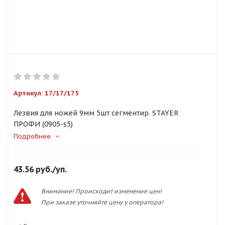
Артикул:
17/17/175
Лезвия для ножей 9мм 5шт сегментир. STAYER
ПРОФИ (0905-s5)
Подробнее
43.56
руб.
/уп.
Внимание! Происходит изменение цен!
При заказе уточняйте цену у оператора!