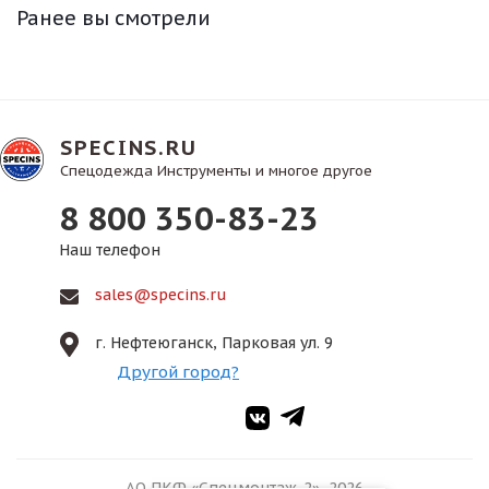
Ранее вы смотрели
SPECINS.RU
Спецодежда Инструменты и многое другое
8 800 350-83-23
Наш телефон
sales@specins.ru
г. Нефтеюганск, Парковая ул. 9
Другой город?
АО ПКФ «Спецмонтаж-2», 2026