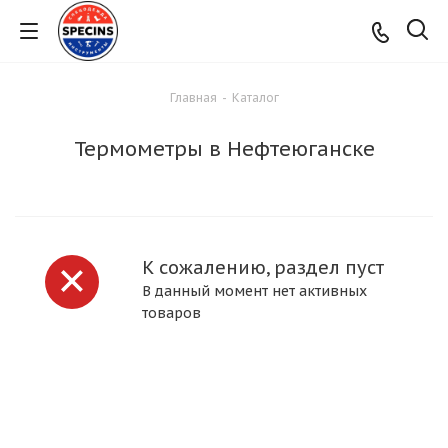
Главная
-
Каталог
Термометры в Нефтеюганске
К сожалению, раздел пуст
В данный момент нет активных
товаров