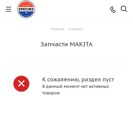
Главная
-
Каталог
Запчасти MAKITA
К сожалению, раздел пуст
В данный момент нет активных
товаров