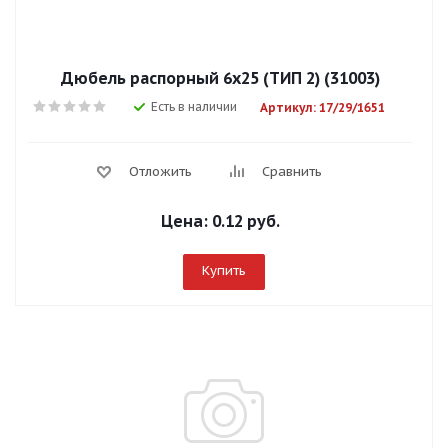
Дюбель распорный 6х25 (ТИП 2) (31003)
Есть в наличии
Артикул: 17/29/1651
Отложить
Сравнить
Цена:
0.12 руб.
Купить