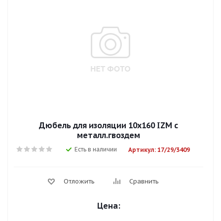
Дюбель для изоляции 10х160 IZM с
металл.гвоздем
Есть в наличии
Артикул: 17/29/3409
Отложить
Сравнить
Цена: