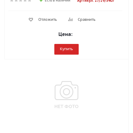
Есть в наличии
Артикул: 17/29/3407
Отложить
Сравнить
Цена:
Купить