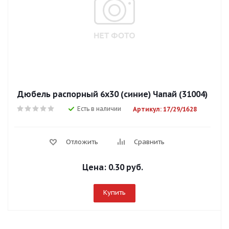
Дюбель распорный 6х30 (синие) Чапай (31004)
Есть в наличии
Артикул: 17/29/1628
Отложить
Сравнить
Цена:
0.30 руб.
Купить