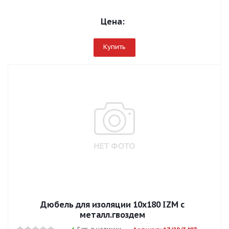
Цена:
Купить
Дюбель для изоляции 10х180 IZM с
металл.гвоздем