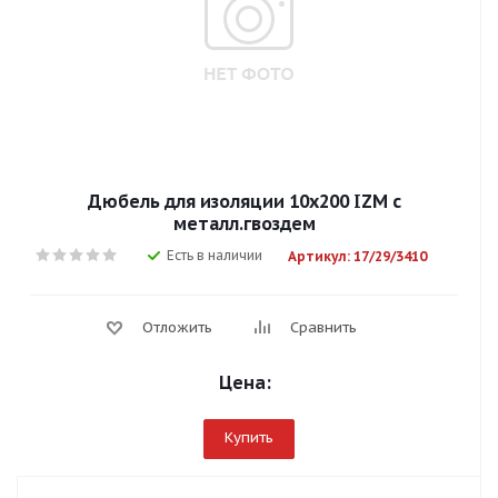
Дюбель для изоляции 10х200 IZM с
металл.гвоздем
Есть в наличии
Артикул: 17/29/3410
Отложить
Сравнить
Цена:
Купить