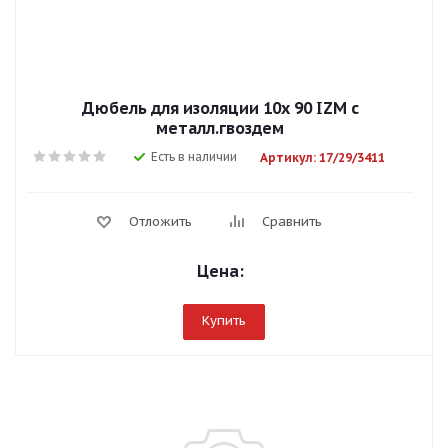
Дюбель для изоляции 10х 90 IZM с
металл.гвоздем
Есть в наличии
Артикул: 17/29/3411
Отложить
Сравнить
Цена:
Купить