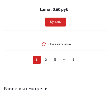
Цена:
0.60 руб.
Купить
Показать еще
1
2
3
9
Ранее вы смотрели