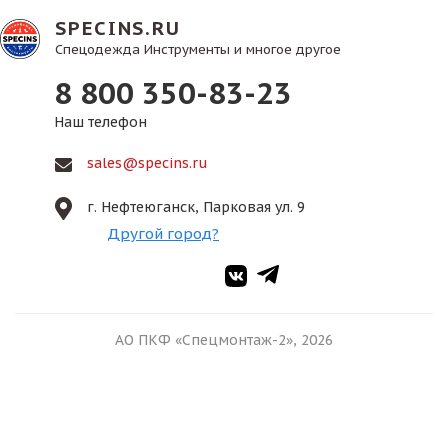
SPECINS.RU
Спецодежда Инструменты и многое другое
8 800 350-83-23
Наш телефон
sales@specins.ru
г. Нефтеюганск, Парковая ул. 9
Другой город?
АО ПКФ «Спецмонтаж-2», 2026