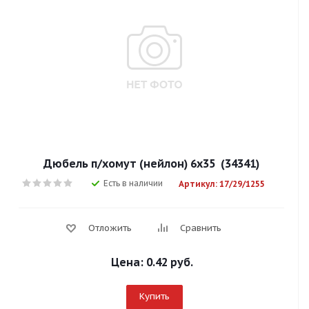
Дюбель п/хомут (нейлон) 6х35 (34341)
Есть в наличии
Артикул: 17/29/1255
Отложить
Сравнить
Цена:
0.42 руб.
Купить