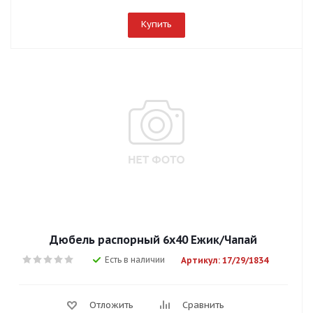
Купить
Дюбель распорный 6х40 Ежик/Чапай
Есть в наличии
Артикул: 17/29/1834
Отложить
Сравнить