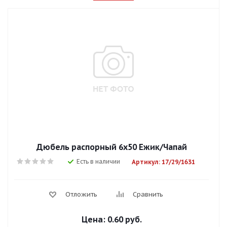
Дюбель распорный 6х50 Ежик/Чапай
Есть в наличии
Артикул: 17/29/1631
Отложить
Сравнить
Цена:
0.60 руб.