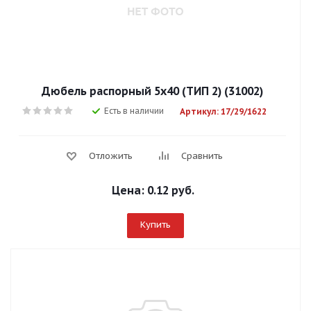
Дюбель распорный 5х40 (ТИП 2) (31002)
Есть в наличии
Артикул: 17/29/1622
Отложить
Сравнить
Цена:
0.12 руб.
Купить