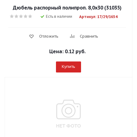
Дюбель распорный полипроп. 8,0х30 (31035)
Есть в наличии
Артикул: 17/29/1654
Отложить
Сравнить
Цена:
0.12 руб.
Купить