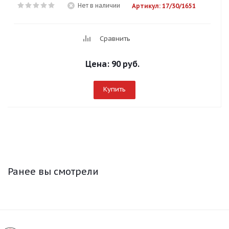
Нет в наличии
Артикул: 17/30/1651
Сравнить
Цена:
90 руб.
Купить
Ранее вы смотрели