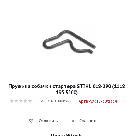
Пружина собачки стартера STIHL 018-290 (1118
195 3500)
Есть в наличии
Артикул: 17/30/1334
Отложить
Сравнить
Цена:
90 руб.