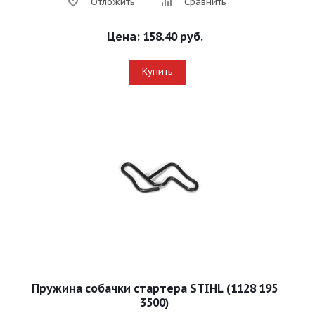
Отложить
Сравнить
Цена:
158.40 руб.
Купить
Пружина собачки стартера STIHL (1128 195
3500)