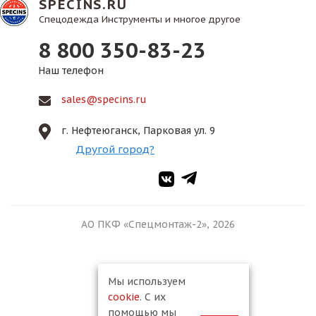
SPECINS.RU
Спецодежда Инструменты и многое другое
8 800 350-83-23
Наш телефон
sales@specins.ru
г. Нефтеюганск, Парковая ул. 9
Другой город?
АО ПКФ «Спецмонтаж-2», 2026
Мы используем
cookie
. С их
помощью мы