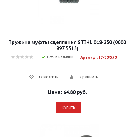
Пружина муфты сцепления STIHL 018-250 (0000
997 5515)
Есть в наличии
Артикул: 17/30/550
Отложить
Сравнить
Цена:
64.80 руб.
Купить