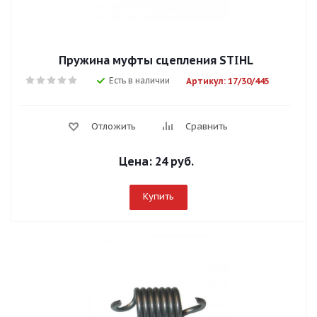
Пружина муфты сцепления STIHL
Есть в наличии
Артикул: 17/30/445
Отложить
Сравнить
Цена:
24 руб.
Купить