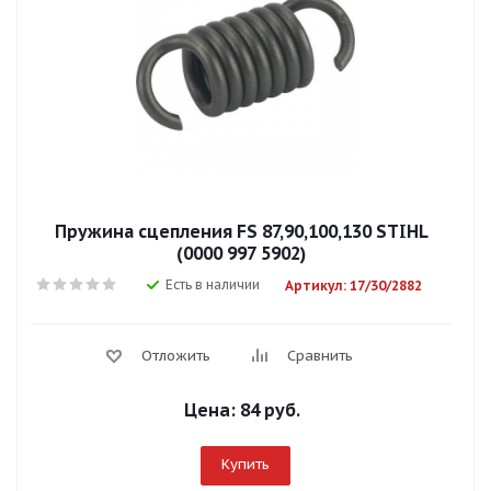
Пружина сцепления FS 87,90,100,130 STIHL
(0000 997 5902)
Есть в наличии
Артикул: 17/30/2882
Отложить
Сравнить
Цена:
84 руб.
Купить