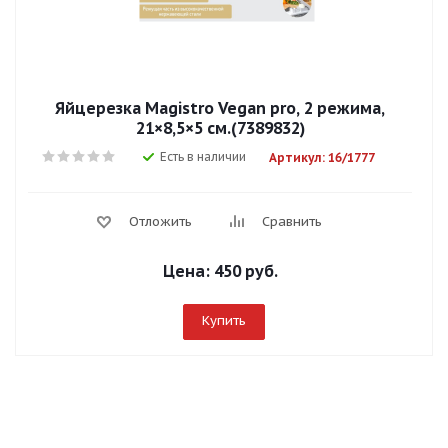
Яйцерезка Magistro Vegan pro, 2 режима,
21×8,5×5 см.(7389832)
Есть в наличии
Артикул: 16/1777
Отложить
Сравнить
Цена:
450 руб.
Купить