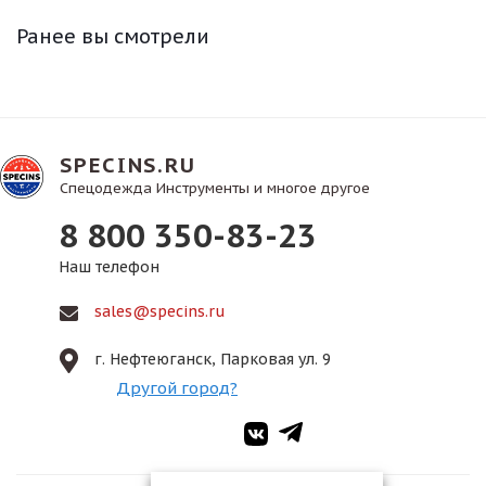
Ранее вы смотрели
SPECINS.RU
Спецодежда Инструменты и многое другое
8 800 350-83-23
Наш телефон
sales@specins.ru
г. Нефтеюганск, Парковая ул. 9
Другой город?