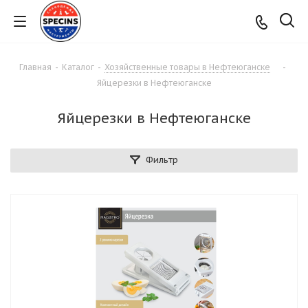
Главная
-
Каталог
-
Хозяйственные товары в Нефтеюганске
-
Яйцерезки в Нефтеюганске
Яйцерезки в Нефтеюганске
Фильтр