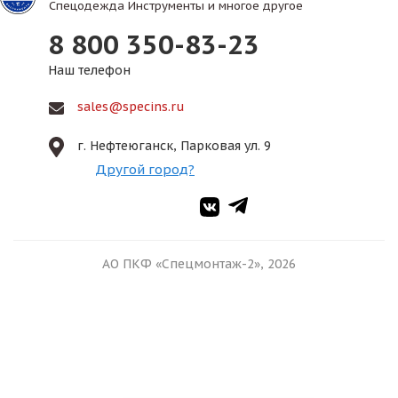
Спецодежда Инструменты и многое другое
8 800 350-83-23
Наш телефон
sales@specins.ru
г. Нефтеюганск, Парковая ул. 9
Другой город?
АО ПКФ «Спецмонтаж-2», 2026