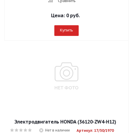
Сравнить
Цена:
0 руб.
Купить
Электродвигатель HONDA (36120-ZW4-H12)
Нет в наличии
Артикул: 17/30/1970