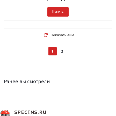
Купить
Показать еще
1
2
Ранее вы смотрели
SPECINS.RU