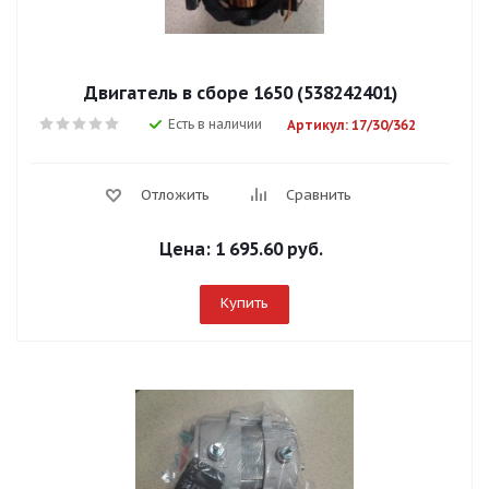
Двигатель в сборе 1650 (538242401)
Есть в наличии
Артикул: 17/30/362
Отложить
Сравнить
Цена:
1 695.60 руб.
Купить