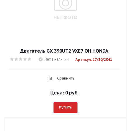
Двигатель GX 390UT2 VXE7 OH HONDA
Нет в наличии
Артикул: 17/30/2041
Сравнить
Цена:
0 руб.
Купить