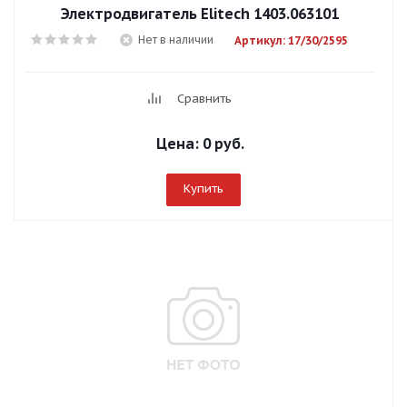
Электродвигатель Elitech 1403.063101
Нет в наличии
Артикул: 17/30/2595
Сравнить
Цена:
0 руб.
Купить