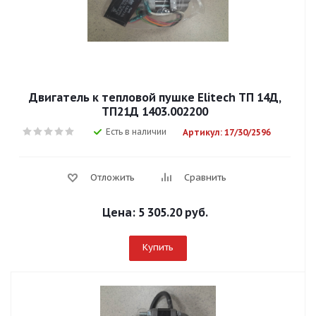
Двигатель к тепловой пушке Elitech ТП 14Д,
ТП21Д 1403.002200
Есть в наличии
Артикул: 17/30/2596
Отложить
Сравнить
Цена:
5 305.20 руб.
Купить