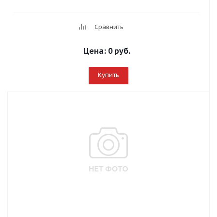
Сравнить
Цена:
0 руб.
Купить