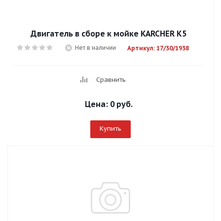
Двигатель в сборе к мойке KARCHER К5
Нет в наличии
Артикул: 17/30/1938
Сравнить
Цена:
0 руб.
Купить