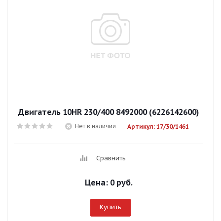
Двигатель 10HR 230/400 8492000 (6226142600)
Нет в наличии
Артикул: 17/30/1461
Сравнить
Цена:
0 руб.
Купить