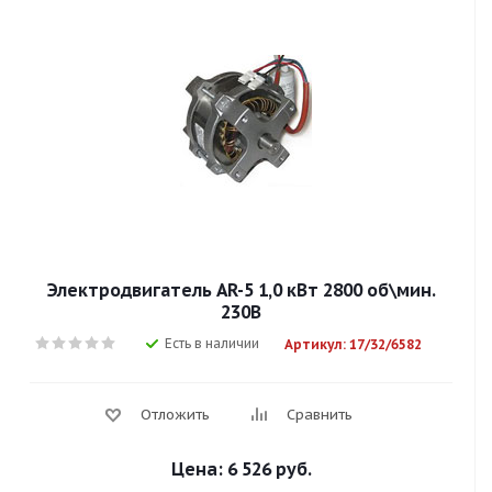
Электродвигатель AR-5 1,0 кВт 2800 об\мин.
230В
Есть в наличии
Артикул: 17/32/6582
Отложить
Сравнить
Цена:
6 526 руб.