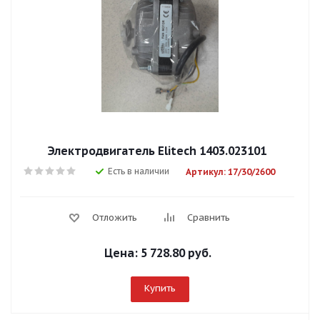
Электродвигатель Elitech 1403.023101
Есть в наличии
Артикул: 17/30/2600
Отложить
Сравнить
Цена:
5 728.80 руб.
Купить