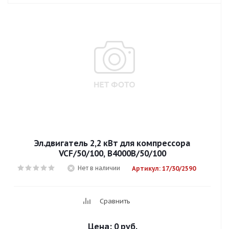
Эл.двигатель 2,2 кВт для компрессора
VCF/50/100, В4000В/50/100
Нет в наличии
Артикул: 17/30/2590
Сравнить
Цена:
0 руб.