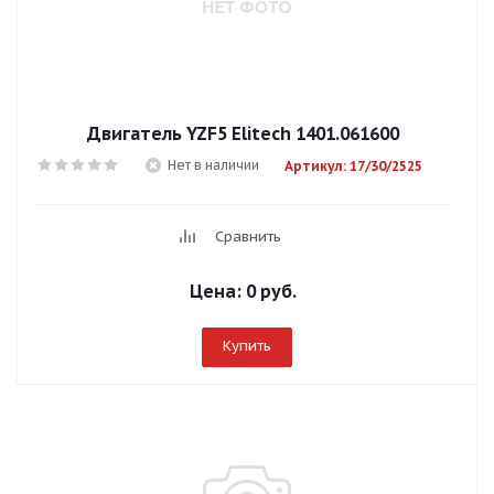
Двигатель YZF5 Elitech 1401.061600
Нет в наличии
Артикул: 17/30/2525
Сравнить
Цена:
0 руб.
Купить