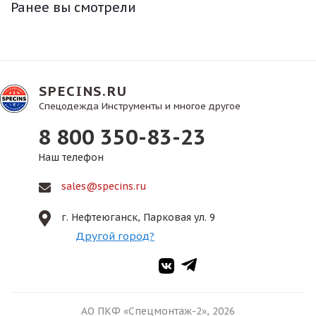
Ранее вы смотрели
SPECINS.RU
Спецодежда Инструменты и многое другое
8 800 350-83-23
Наш телефон
sales@specins.ru
г. Нефтеюганск, Парковая ул. 9
Другой город?
АО ПКФ «Спецмонтаж-2», 2026