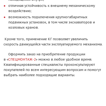
отличная устойчивость к внешнему механическому
воздействию;
возможность подключения крупногабаритных
подвижных установок, в том числе экскаваторов и
козловых кранов.
Кроме того, применение КГ позволяет увеличить
скорость движущейся части эксплуатируемого механизма.
Оформить заказ на приобретение продукции
в «
СПЕЦМОНТАЖ-2
» можно в любое удобное время.
Квалифицированные специалисты проконсультируют
покупателей по всем интересующим вопросам и помогут
выбрать наиболее подходящие варианты.