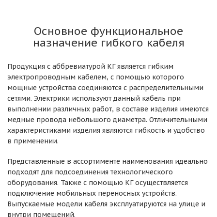
Основное функциональное
назначение гибкого кабеля
Продукция с аббревиатурой КГ является гибким
электропроводным кабелем, с помощью которого
мощные устройства соединяются с распределительными
сетями. Электрики используют данный кабель при
выполнении различных работ, в составе изделия имеются
медные провода небольшого диаметра. Отличительными
характеристиками изделия являются гибкость и удобство
в применении.
Представленные в ассортименте наименования идеально
подходят для подсоединения технологического
оборудования. Также с помощью КГ осуществляется
подключение мобильных переносных устройств.
Выпускаемые модели кабеля эксплуатируются на улице и
внутри помещений.