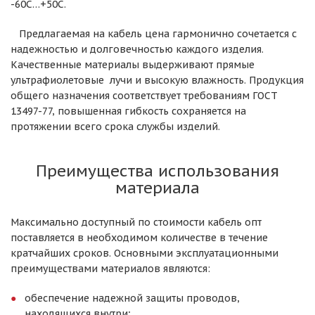
-60С…+50С.
Предлагаемая на кабель цена гармонично сочетается с
надежностью и долговечностью каждого изделия.
Качественные материалы выдерживают прямые
ультрафиолетовые лучи и высокую влажность. Продукция
общего назначения соответствует требованиям ГОСТ
13497-77, повышенная гибкость сохраняется на
протяжении всего срока службы изделий.
Преимущества использования
материала
Максимально доступный по стоимости кабель опт
поставляется в необходимом количестве в течение
кратчайших сроков. Основными эксплуатационными
преимуществами материалов являются:
обеспечение надежной защиты проводов,
находящихся внутри;