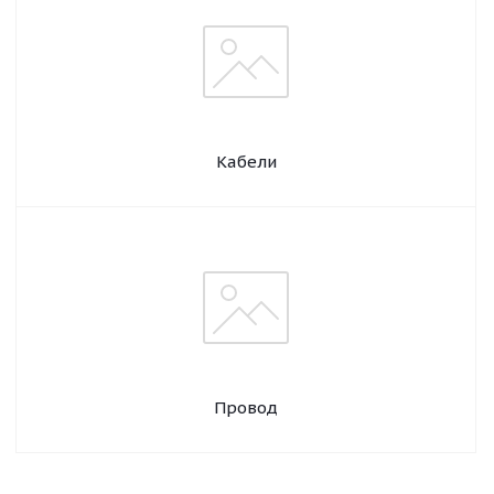
Кабели
Провод