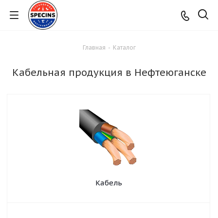
Главная
-
Каталог
Кабельная продукция в Нефтеюганске
Кабель