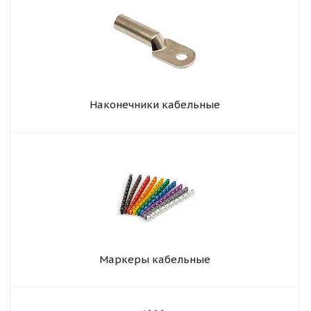
Наконечники кабельные
Маркеры кабельные