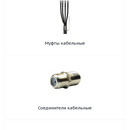
Муфты кабельные
Соединители кабельные