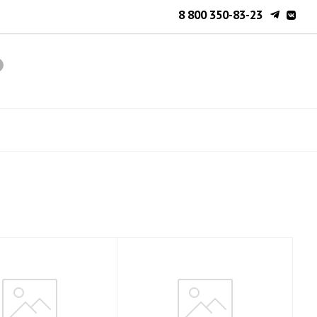
8 800 350-83-23