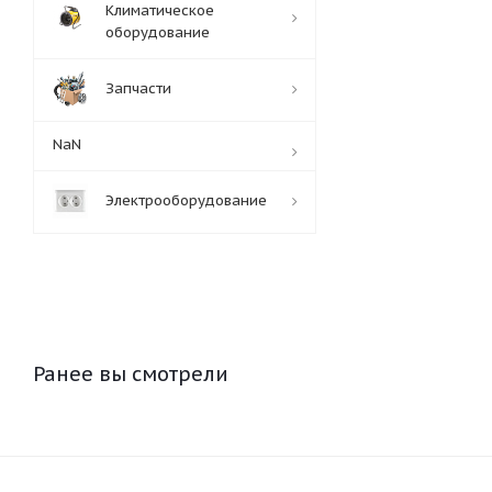
Климатическое
оборудование
Запчасти
NaN
Электрооборудование
Ранее вы смотрели