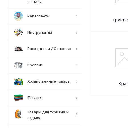
защиты
Репелленты
Грунт-
Инструменты
Расходники / Оснастка
Крепеж
Хозяйственные товары
Кра
Текстиль
Товары для туризма и
отдыха