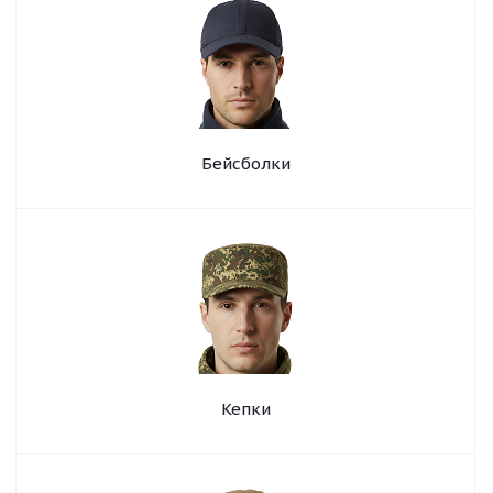
Бейсболки
Кепки