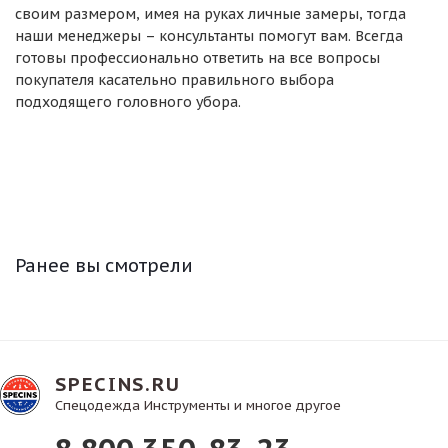
своим размером, имея на руках личные замеры, тогда
наши менеджеры – консультанты помогут вам. Всегда
готовы профессионально ответить на все вопросы
покупателя касательно правильного выбора
подходящего головного убора.
Ранее вы смотрели
SPECINS.RU
Спецодежда Инструменты и многое другое