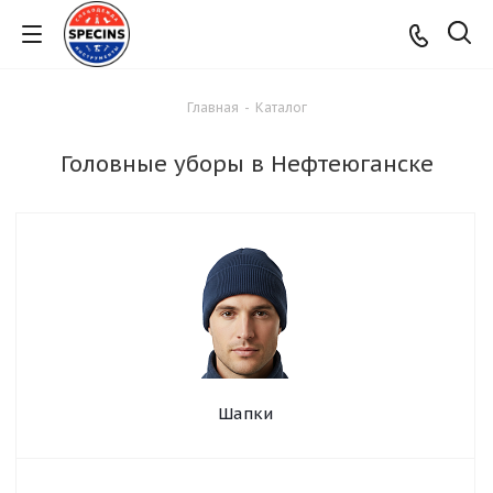
Главная
-
Каталог
Головные уборы в Нефтеюганске
Шапки