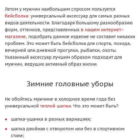
Летом у мужчин наибольшим спросом пользуется
бейсболка
: универсальный аксессуар для самых разных
видов деятельности. Благодаря большому разнообразию
форм, оттенков, представленных
в нашем интернет–
магазине
, подобрать данное изделие не составит никаких
проблем. Это может быть бейсболка для спорта, похода,
вечерней или дневной прогулки, рыбалки, охоты.
Указанный аксессуар лучшим образом подходит для
мужчин, ведущих активный образ жизни.
Зимние головные уборы
Не обойтись мужчине в холодное время года без
универсальной
теплой шапки
. Что это может быть?
шапка-ушанка в разных вариациях;
шапка двойная с отворотом или без в спортивном
стиле;