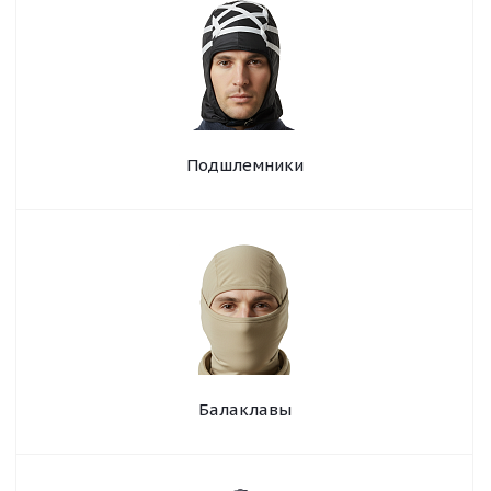
Подшлемники
Балаклавы