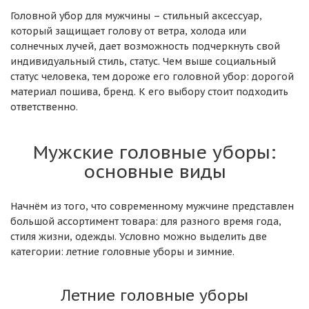
Головной убор для мужчины – стильный аксессуар,
который защищает голову от ветра, холода или
солнечных лучей, дает возможность подчеркнуть свой
индивидуальный стиль, статус. Чем выше социальный
статус человека, тем дороже его головной убор: дорогой
материал пошива, бренд. К его выбору стоит подходить
ответственно.
Мужские головные уборы:
основные виды
Начнём из того, что современному мужчине представлен
большой ассортимент товара: для разного время года,
стиля жизни, одежды. Условно можно выделить две
категории: летние головные уборы и зимние.
Летние головные уборы