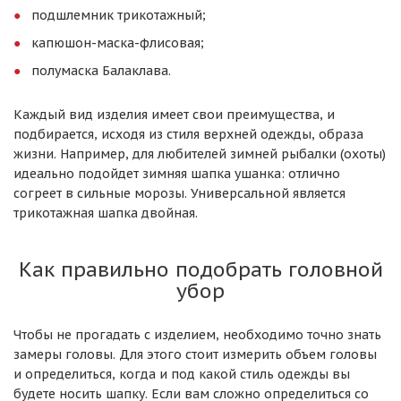
подшлемник трикотажный;
капюшон-маска-флисовая;
полумаска Балаклава.
Каждый вид изделия имеет свои преимущества, и
подбирается, исходя из стиля верхней одежды, образа
жизни. Например, для любителей зимней рыбалки (охоты)
идеально подойдет зимняя шапка ушанка: отлично
согреет в сильные морозы. Универсальной является
трикотажная шапка двойная.
Как правильно подобрать головной
убор
Чтобы не прогадать с изделием, необходимо точно знать
замеры головы. Для этого стоит измерить объем головы
и определиться, когда и под какой стиль одежды вы
будете носить шапку. Если вам сложно определиться со