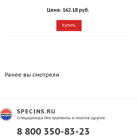
Цена:
162.18 руб.
Купить
Ранее вы смотрели
SPECINS.RU
Спецодежда Инструменты и многое другое
8 800 350-83-23