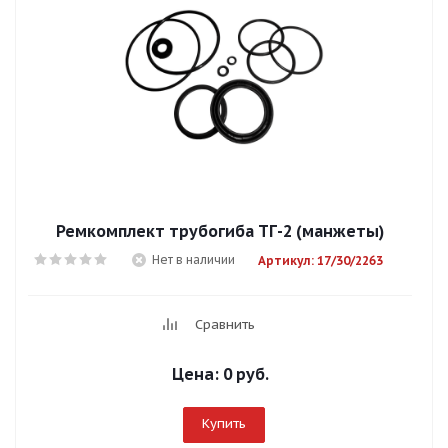
Ремкомплект трубогиба ТГ-2 (манжеты)
Нет в наличии
Артикул: 17/30/2263
Сравнить
Цена:
0 руб.
Купить