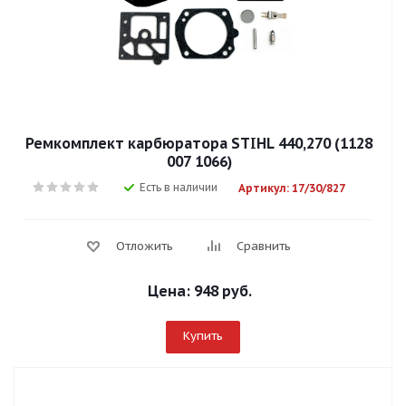
Ремкомплект карбюратора STIHL 440,270 (1128
007 1066)
Есть в наличии
Артикул: 17/30/827
Отложить
Сравнить
Цена:
948 руб.
Купить