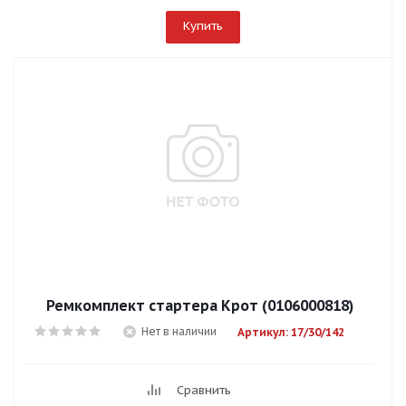
Купить
Ремкомплект стартера Крот (0106000818)
Нет в наличии
Артикул: 17/30/142
Сравнить