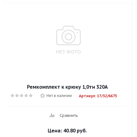
Ремкомплект к крюку 1,0тн 320А
Нет в наличии
Артикул: 17/32/6675
Сравнить
Цена:
40.80 руб.