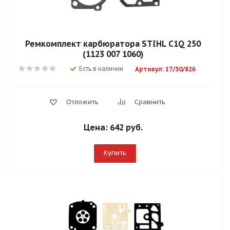
Ремкомплект карбюратора STIHL C1Q 250
(1123 007 1060)
Есть в наличии
Артикул: 17/30/826
Отложить
Сравнить
Цена:
642 руб.
Купить