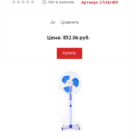
Нет в наличии
Артикул: 17/16/439
Сравнить
Цена:
852.06 руб.
Купить