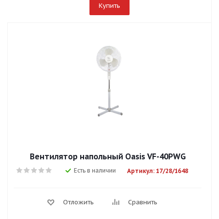
Купить
Вентилятор напольный Оasis VF-40PWG
Есть в наличии
Артикул: 17/28/1648
Отложить
Сравнить