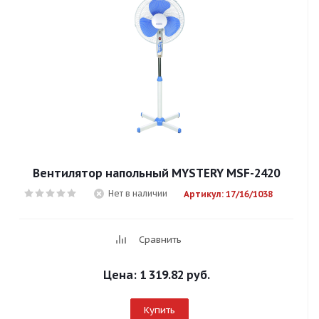
Вентилятор напольный MYSTERY MSF-2420
Нет в наличии
Артикул: 17/16/1038
Сравнить
Цена:
1 319.82 руб.
Купить