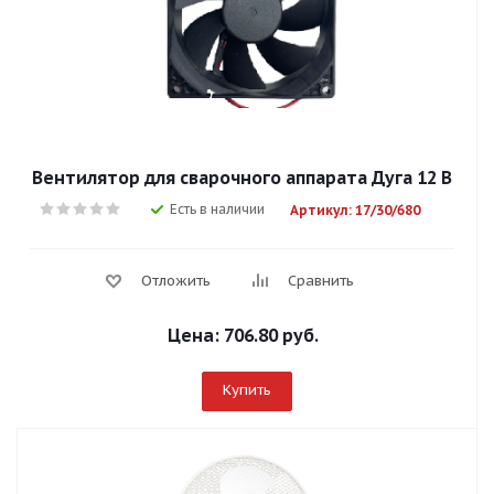
Вентилятор для сварочного аппарата Дуга 12 В
Есть в наличии
Артикул: 17/30/680
Отложить
Сравнить
Цена:
706.80 руб.
Купить