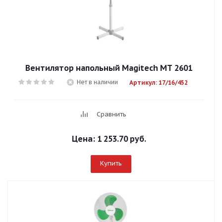
Вентилятор напольный Magitech MT 2601
Нет в наличии
Артикул: 17/16/452
Сравнить
Цена:
1 253.70 руб.
Купить