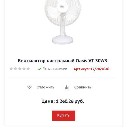
Вентилятор настольный Оasis VT-30W3
Есть в наличии
Артикул: 17/28/1646
Отложить
Сравнить
Цена:
1 260.26 руб.
Купить