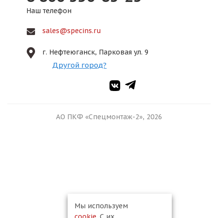
Наш телефон
sales@specins.ru
г. Нефтеюганск, Парковая ул. 9
Другой город?
АО ПКФ «Спецмонтаж-2», 2026
Мы используем
cookie
. С их