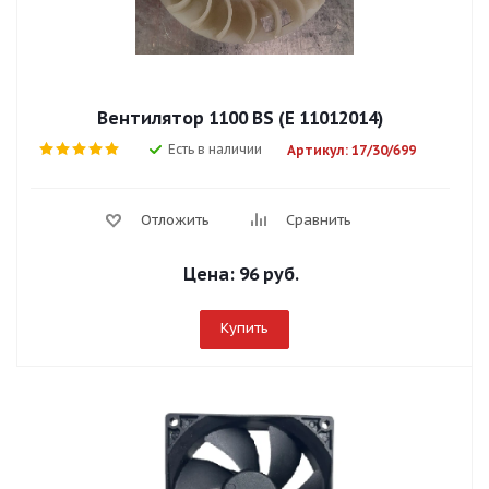
Вентилятор 1100 BS (Е 11012014)
Есть в наличии
Артикул: 17/30/699
Отложить
Сравнить
Цена:
96 руб.
Купить