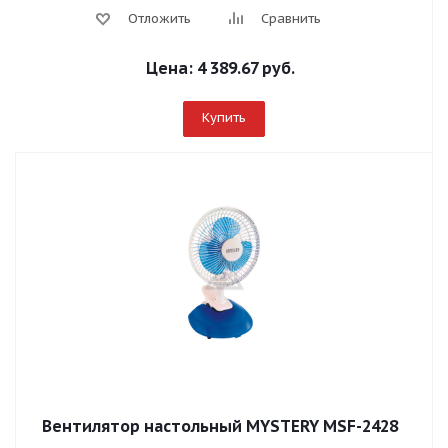
Отложить
Сравнить
Цена:
4 389.67 руб.
Купить
Вентилятор настольный MYSTERY MSF-2428