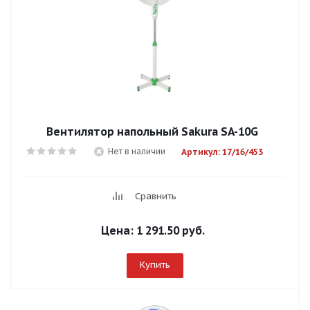
Вентилятор напольный Sakura SA-10G
Нет в наличии
Артикул: 17/16/453
Сравнить
Цена:
1 291.50 руб.
Купить