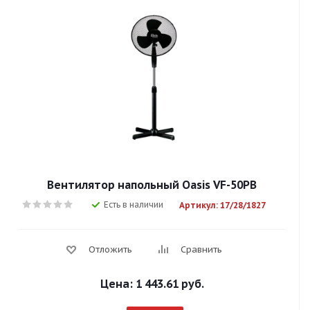
Вентилятор напольный Оasis VF-50PB
Есть в наличии
Артикул: 17/28/1827
Отложить
Сравнить
Цена:
1 443.61 руб.