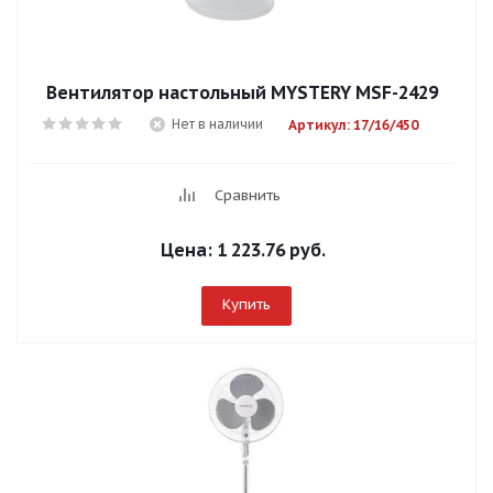
Вентилятор настольный MYSTERY MSF-2429
Нет в наличии
Артикул: 17/16/450
Сравнить
Цена:
1 223.76 руб.
Купить