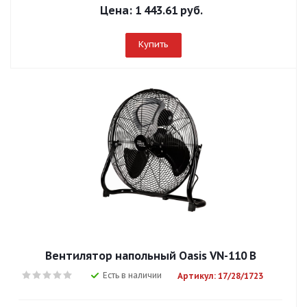
Цена:
1 443.61 руб.
Купить
Вентилятор напольный Оasis VN-110 B
Есть в наличии
Артикул: 17/28/1723