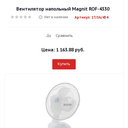
Вентилятор напольный Magnit ROF-4330
Нет в наличии
Артикул: 17/16/454
Сравнить
Цена:
1 163.88 руб.
Купить